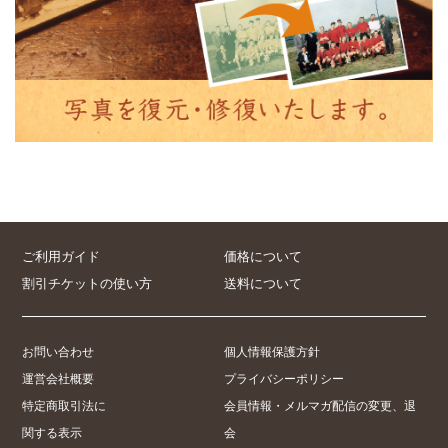
ご利用ガイド
価格について
割引チケットの使い方
送料について
お問い合わせ
個人情報保護方針
運営会社概要
プライバシーポリシー
特定商取引法に
会員情報・メルマガ配信の変更、退
関する表示
会