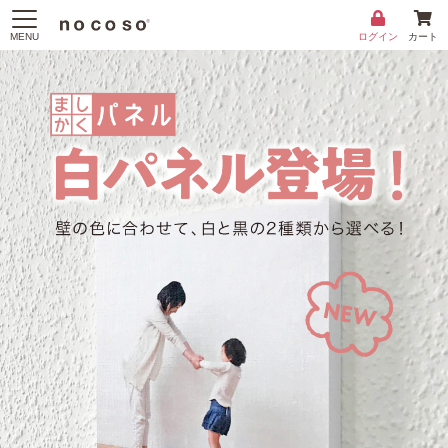
MENU
ログイン
カート