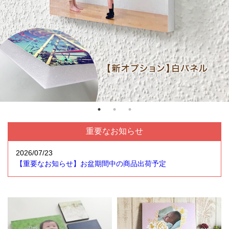
重要なお知らせ
2026/07/23
【重要なお知らせ】お盆期間中の商品出荷予定