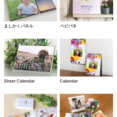
ましかくパネル
ベビパネ
Sheer Calendar
Calendar